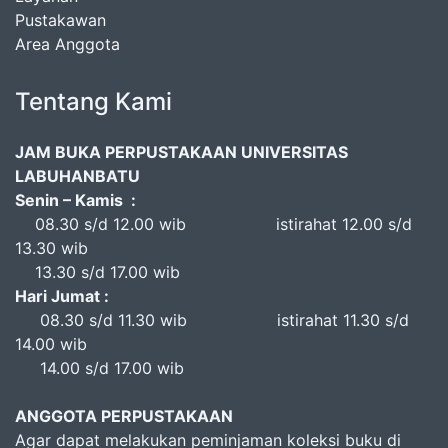
Pustakawan
Area Anggota
Tentang Kami
JAM BUKA PERPUSTAKAAN UNIVERSITAS
LABUHANBATU
Senin – Kamis :
08.30 s/d 12.00 wib istirahat 12.00 s/d
13.30 wib
13.30 s/d 17.00 wib
Hari Jumat :
08.30 s/d 11.30 wib istirahat 11.30 s/d
14.00 wib
14.00 s/d 17.00 wib
ANGGOTA PERPUSTAKAAN
Agar dapat melakukan peminjaman koleksi buku di