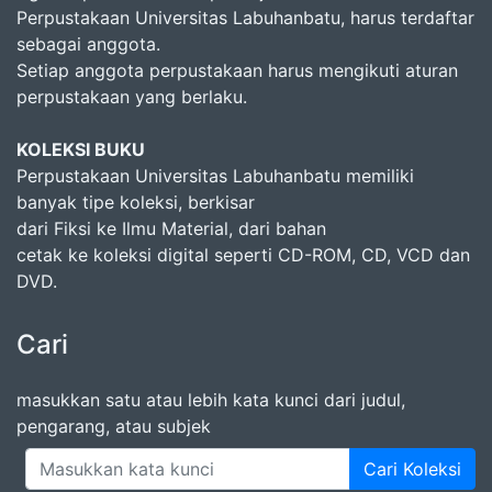
Perpustakaan Universitas Labuhanbatu, harus terdaftar
sebagai anggota.
Setiap anggota perpustakaan harus mengikuti aturan
perpustakaan yang berlaku.
KOLEKSI BUKU
Perpustakaan Universitas Labuhanbatu memiliki
banyak tipe koleksi, berkisar
dari Fiksi ke Ilmu Material, dari bahan
cetak ke koleksi digital seperti CD-ROM, CD, VCD dan
DVD.
Cari
masukkan satu atau lebih kata kunci dari judul,
pengarang, atau subjek
Cari Koleksi