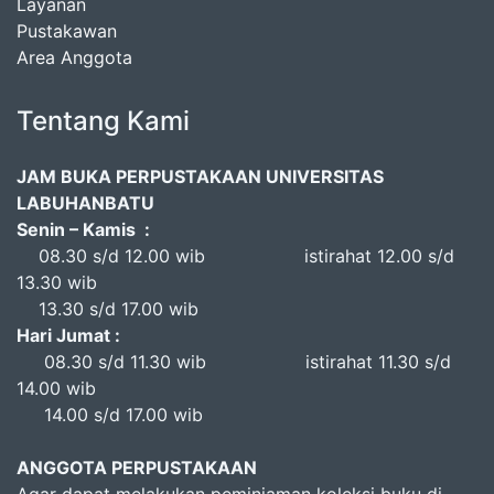
Layanan
Pustakawan
Area Anggota
Tentang Kami
JAM BUKA PERPUSTAKAAN UNIVERSITAS
LABUHANBATU
Senin – Kamis :
08.30 s/d 12.00 wib istirahat 12.00 s/d
13.30 wib
13.30 s/d 17.00 wib
Hari Jumat :
08.30 s/d 11.30 wib istirahat 11.30 s/d
14.00 wib
14.00 s/d 17.00 wib
ANGGOTA PERPUSTAKAAN