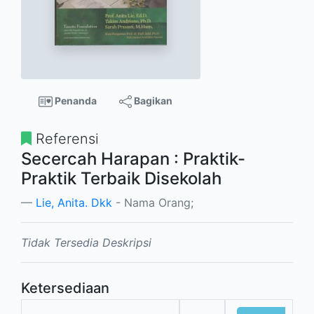
Penanda
Bagikan
Referensi
Secercah Harapan : Praktik-
Praktik Terbaik Disekolah
Lie, Anita. Dkk
- Nama Orang;
Tidak Tersedia Deskripsi
Ketersediaan