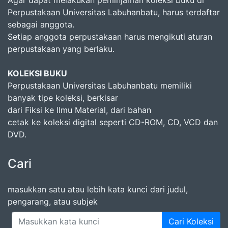
Agar dapat melakukan peminjaman koleksi buku di
Perpustakaan Universitas Labuhanbatu, harus terdaftar
sebagai anggota.
Setiap anggota perpustakaan harus mengikuti aturan
perpustakaan yang berlaku.
KOLEKSI BUKU
Perpustakaan Universitas Labuhanbatu memiliki
banyak tipe koleksi, berkisar
dari Fiksi ke Ilmu Material, dari bahan
cetak ke koleksi digital seperti CD-ROM, CD, VCD dan
DVD.
Cari
masukkan satu atau lebih kata kunci dari judul,
pengarang, atau subjek
Cari Koleksi