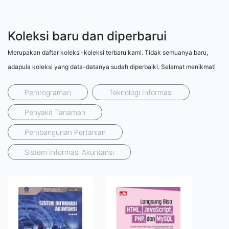
Koleksi baru dan diperbarui
Merupakan daftar koleksi-koleksi terbaru kami. Tidak semuanya baru,
adapula koleksi yang data-datanya sudah diperbaiki. Selamat menikmati
Pemrograman
Teknologi Informasi
Penyakit Tanaman
Pembangunan Pertanian
Sistem Informasi Akuntansi