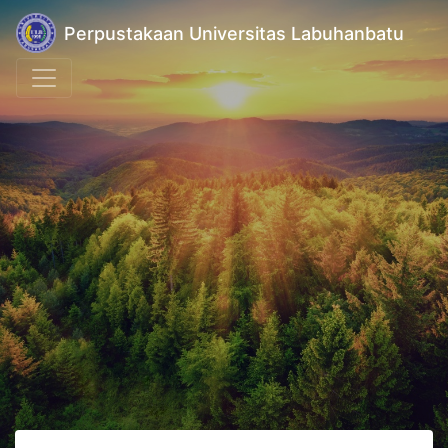
Perpustakaan Universitas Labuhanbatu