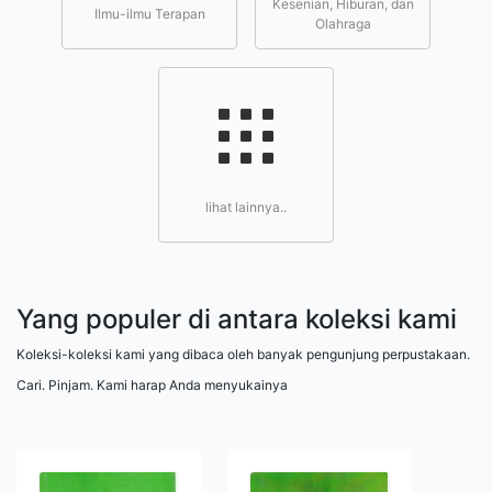
Kesenian, Hiburan, dan
Ilmu-ilmu Terapan
Olahraga
lihat lainnya..
Yang populer di antara koleksi kami
Koleksi-koleksi kami yang dibaca oleh banyak pengunjung perpustakaan.
Cari. Pinjam. Kami harap Anda menyukainya