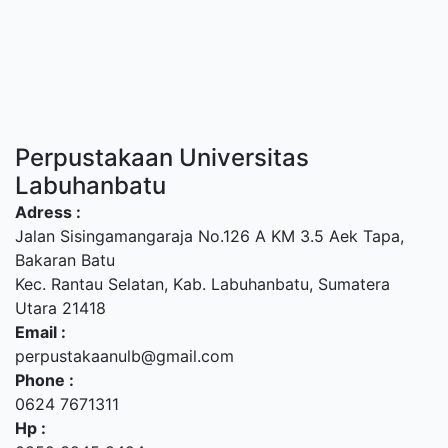
Perpustakaan Universitas
Labuhanbatu
Adress :
Jalan Sisingamangaraja No.126 A KM 3.5 Aek Tapa,
Bakaran Batu
Kec. Rantau Selatan, Kab. Labuhanbatu, Sumatera
Utara 21418
Email :
perpustakaanulb@gmail.com
Phone :
0624 7671311
Hp :