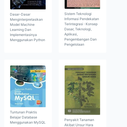
Sistem Teknologi
Dasar-Dasar
Informasi Pendekatan
Menginterpretasikan
Terintegrasi : Konsep
Model Machine
Dasar, Teknologi,
Learning Dan
Aplikasi,
Implementasinya
Pengembangan Dan
Menggunakan Python
Pengelolaan
Tuntunan Praktis
Belajar Database
Penyakit Tanaman
Menggunakan MySQL
Akibat Unsur Hara