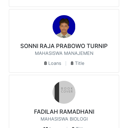
SONNI RAJA PRABOWO TURNIP
MAHASISWA MANAJEMEN
8
Loans
8
Title
FADILAH RAMADHANI
MAHASISWA BIOLOGI