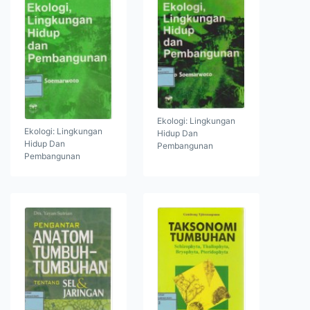
Ekologi: Lingkungan
Ekologi: Lingkungan
Hidup Dan
Hidup Dan
Pembangunan
Pembangunan