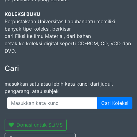
KOLEKSI BUKU
Perpustakaan Universitas Labuhanbatu memiliki
banyak tipe koleksi, berkisar
dari Fiksi ke Ilmu Material, dari bahan
cetak ke koleksi digital seperti CD-ROM, CD, VCD dan
DVD.
Cari
masukkan satu atau lebih kata kunci dari judul,
pengarang, atau subjek
Cari Koleksi
Donasi untuk SLiMS