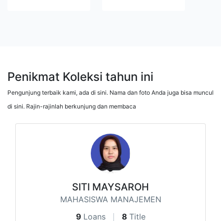
Penikmat Koleksi tahun ini
Pengunjung terbaik kami, ada di sini. Nama dan foto Anda juga bisa muncul
di sini. Rajin-rajinlah berkunjung dan membaca
SITI MAYSAROH
MAHASISWA MANAJEMEN
9
Loans
8
Title