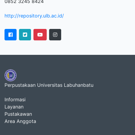
0852 3245 8424
http://repository.ulb.ac.id/
Perpustakaan Universitas Labuhanbatu
Informasi
Layanan
Pustakawan
Area Anggota