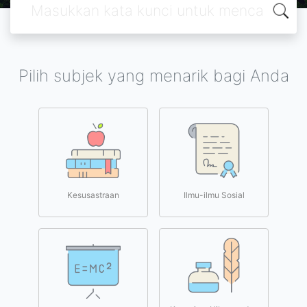
Pilih subjek yang menarik bagi Anda
Kesusastraan
Ilmu-ilmu Sosial