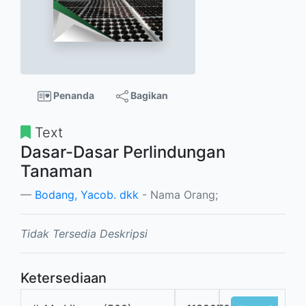
Penanda
Bagikan
Text
Dasar-Dasar Perlindungan
Tanaman
Bodang, Yacob. dkk
- Nama Orang;
Tidak Tersedia Deskripsi
Ketersediaan