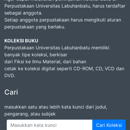
Perpustakaan Universitas Labuhanbatu, harus terdaftar
sebagai anggota.
Setiap anggota perpustakaan harus mengikuti aturan
perpustakaan yang berlaku.
KOLEKSI BUKU
Perpustakaan Universitas Labuhanbatu memiliki
banyak tipe koleksi, berkisar
dari Fiksi ke Ilmu Material, dari bahan
cetak ke koleksi digital seperti CD-ROM, CD, VCD dan
DVD.
Cari
masukkan satu atau lebih kata kunci dari judul,
pengarang, atau subjek
Cari Koleksi