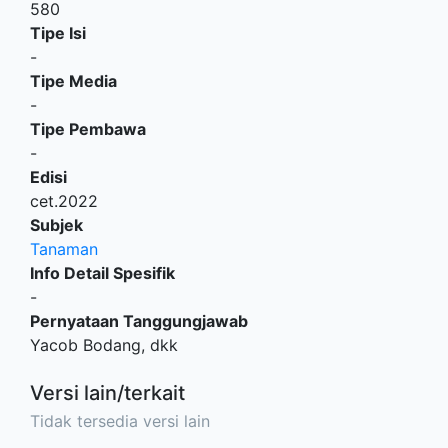
580
Tipe Isi
-
Tipe Media
-
Tipe Pembawa
-
Edisi
cet.2022
Subjek
Tanaman
Info Detail Spesifik
-
Pernyataan Tanggungjawab
Yacob Bodang, dkk
Versi lain/terkait
Tidak tersedia versi lain